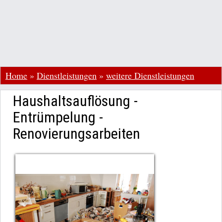
Home
»
Dienstleistungen
»
weitere Dienstleistungen
Haushaltsauflösung -
Entrümpelung -
Renovierungsarbeiten