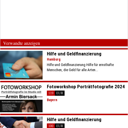
Verwandte anzeigen
Hilfe und Geldfinanzierung
Hamburg
Hilfe und Geldfinanzierung Hilfe für ernsthafte
Menschen, die Geld für alle Arten...
Fotoworkshop Porträtfotografie 2024
119
EUR
Bayern
Hilfe und Geldfinanzierung
100
EUR