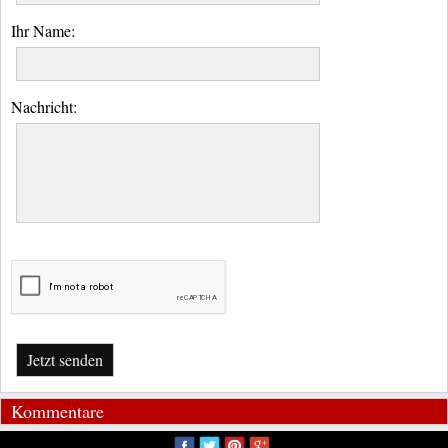
Ihr Name:
Nachricht:
Jetzt senden
Kommentare