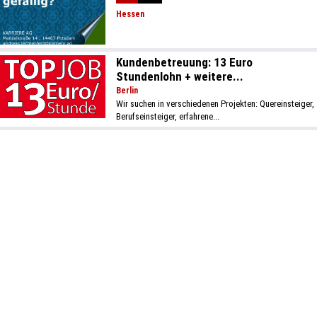
Hessen
Kundenbetreuung: 13 Euro
Stundenlohn + weitere...
Berlin
Wir suchen in verschiedenen Projekten: Quereinsteiger,
Berufseinsteiger, erfahrene...