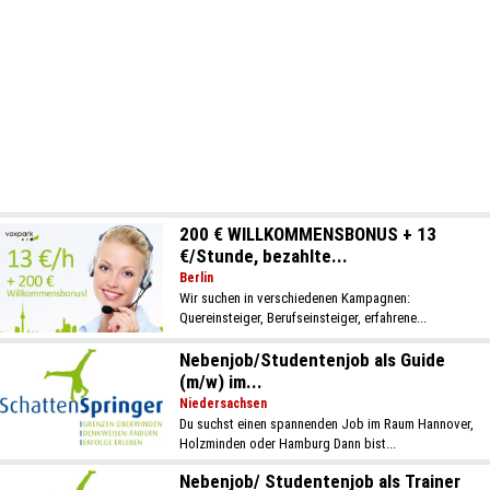
200 € WILLKOMMENSBONUS + 13
€/Stunde, bezahlte...
Berlin
Wir suchen in verschiedenen Kampagnen:
Quereinsteiger, Berufseinsteiger, erfahrene...
Nebenjob/Studentenjob als Guide
(m/w) im...
Niedersachsen
Du suchst einen spannenden Job im Raum Hannover,
Holzminden oder Hamburg Dann bist...
Nebenjob/ Studentenjob als Trainer