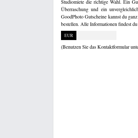
Studiomiete die richtige Wahl. Ein Gu
Überraschung und ein unvergleichlic
GoodPhoto Gutscheine kannst du ganz 
bestellen. Alle Informationen findest 
EUR
(Benutzen Sie das Kontaktformular unt