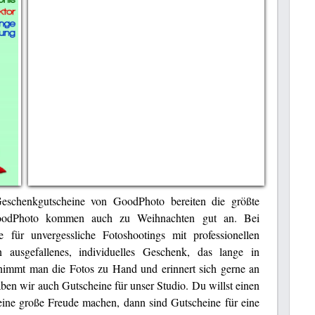
eschenkgutscheine von GoodPhoto bereiten die größte
GoodPhoto kommen auch zu Weihnachten gut an. Bei
ür unvergessliche Fotoshootings mit professionellen
n ausgefallenes, individuelles Geschenk, das lange in
 nimmt man die Fotos zu Hand und erinnert sich gerne an
aben wir auch Gutscheine für unser Studio. Du willst einen
ine große Freude machen, dann sind Gutscheine für eine