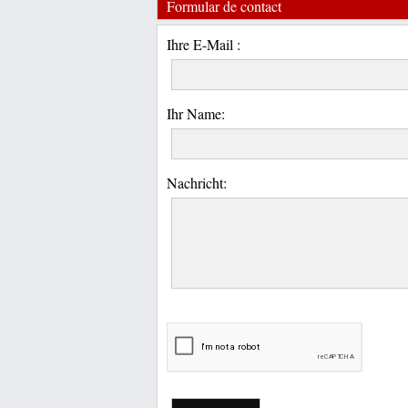
Formular de contact
Ihre E-Mail :
Ihr Name:
Nachricht: