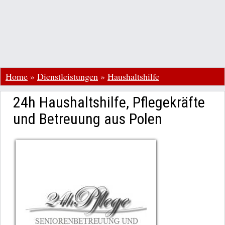
Home
»
Dienstleistungen
»
Haushaltshilfe
24h Haushaltshilfe, Pflegekräfte
und Betreuung aus Polen