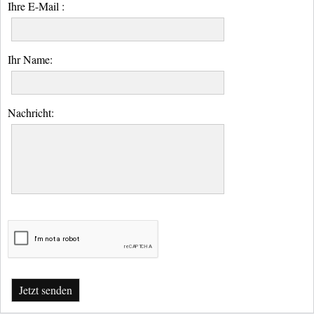
Ihre E-Mail :
Ihr Name:
Nachricht:
Jetzt senden