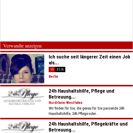
Verwandte anzeigen
Ich suche seit längerer Zeit einen Job
als...
10
EUR
Berlin
24h Haushaltshilfe, Pflege und
Betreuung...
Nordrhein-Westfalen
Wir finden für Sie, die genau für Sie passende 24h
Haushaltshilfe, 24h Pflege-oder...
24h Haushaltshilfe, Pflegekräfte und
Betreuung...