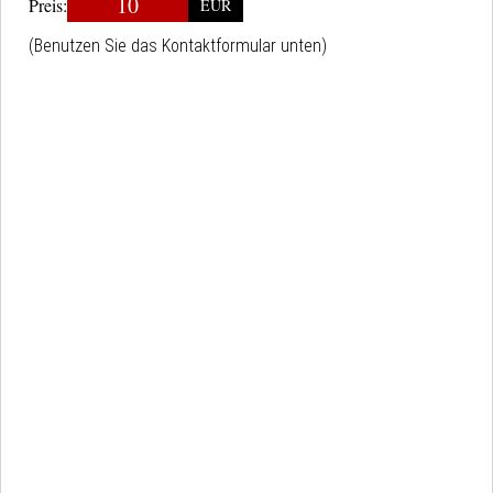
10
Preis:
EUR
(Benutzen Sie das Kontaktformular unten)