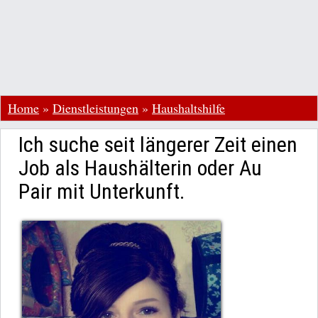
Home
»
Dienstleistungen
»
Haushaltshilfe
Ich suche seit längerer Zeit einen
Job als Haushälterin oder Au
Pair mit Unterkunft.