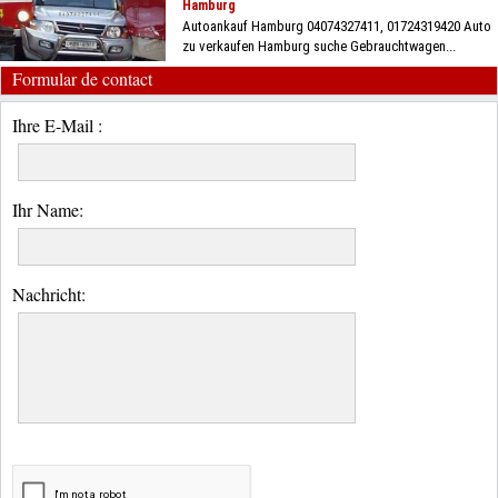
Hamburg
Autoankauf Hamburg 04074327411, 01724319420 Auto
zu verkaufen Hamburg suche Gebrauchtwagen...
Formular de contact
Ihre E-Mail :
Ihr Name:
Nachricht: