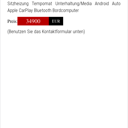
Sitzheizung Tempomat Unterhaltung/Media Android Auto
Apple CarPlay Bluetooth Bordcomputer
34900
Preis:
EUR
(Benutzen Sie das Kontaktformular unten)