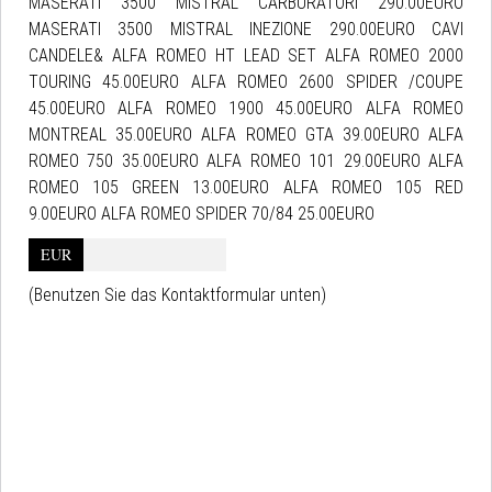
MASERATI 3500 MISTRAL CARBURATORI 290.00EURO
MASERATI 3500 MISTRAL INEZIONE 290.00EURO CAVI
CANDELE& ALFA ROMEO HT LEAD SET ALFA ROMEO 2000
TOURING 45.00EURO ALFA ROMEO 2600 SPIDER /COUPE
45.00EURO ALFA ROMEO 1900 45.00EURO ALFA ROMEO
MONTREAL 35.00EURO ALFA ROMEO GTA 39.00EURO ALFA
ROMEO 750 35.00EURO ALFA ROMEO 101 29.00EURO ALFA
ROMEO 105 GREEN 13.00EURO ALFA ROMEO 105 RED
9.00EURO ALFA ROMEO SPIDER 70/84 25.00EURO
EUR
(Benutzen Sie das Kontaktformular unten)