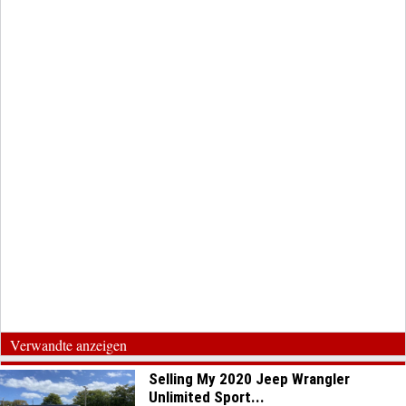
Verwandte anzeigen
Selling My 2020 Jeep Wrangler
Unlimited Sport...