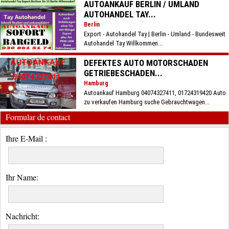
AUTOANKAUF BERLIN / UMLAND
AUTOHANDEL TAY...
Berlin
Export - Autohandel Tay | Berlin - Umland - Bundesweit
Autohandel Tay Willkommen...
DEFEKTES AUTO MOTORSCHADEN
GETRIEBESCHADEN...
Hamburg
Autoankauf Hamburg 04074327411, 01724319420 Auto
zu verkaufen Hamburg suche Gebrauchtwagen...
Formular de contact
Ihre E-Mail :
Ihr Name:
Nachricht: