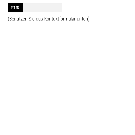
EUR
(Benutzen Sie das Kontaktformular unten)