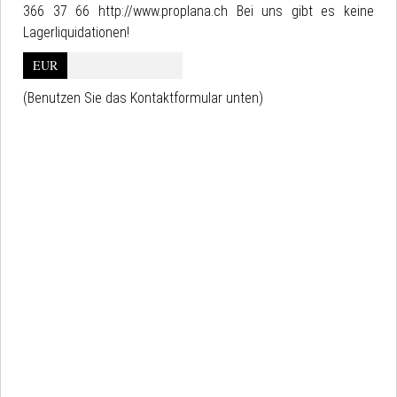
366 37 66 http://www.proplana.ch Bei uns gibt es keine
Lagerliquidationen!
EUR
(Benutzen Sie das Kontaktformular unten)