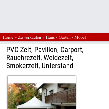
Home
»
Zu verkaufen
»
Haus - Garten - Möbel
PVC Zelt, Pavillon, Carport,
Rauchrezelt, Weidezelt,
Smokerzelt, Unterstand