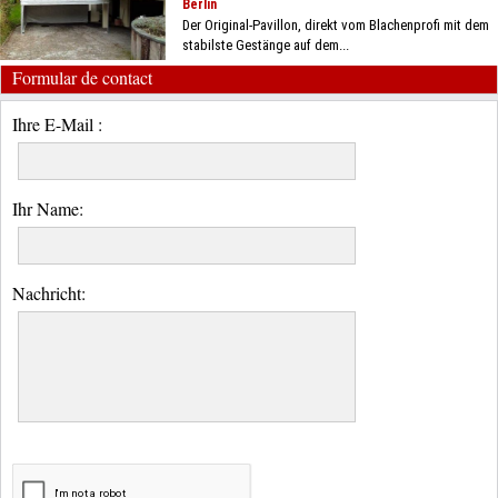
Berlin
Der Original-Pavillon, direkt vom Blachenprofi mit dem
stabilste Gestänge auf dem...
Formular de contact
Ihre E-Mail :
Ihr Name:
Nachricht: