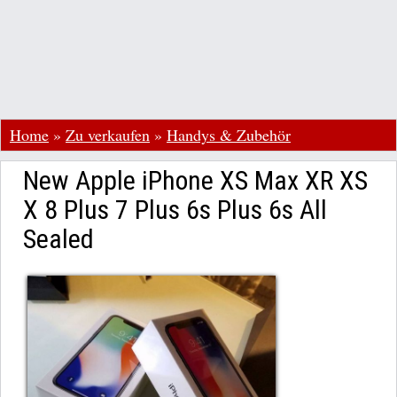
Home
»
Zu verkaufen
»
Handys & Zubehör
New Apple iPhone XS Max XR XS
X 8 Plus 7 Plus 6s Plus 6s All
Sealed