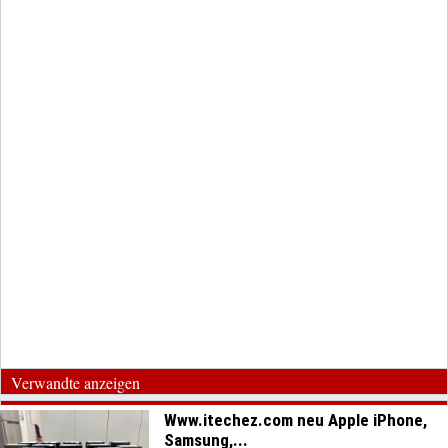
Verwandte anzeigen
Www.itechez.com neu Apple iPhone,
Samsung,...