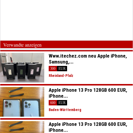
Verwandte anzeigen
Www.itechez.com neu Apple iPhone,
Samsung,...
300
EUR
Rheinland-Pfalz
Apple iPhone 13 Pro 128GB 600 EUR,
iPhone...
600
EUR
Baden-Württemberg
Apple iPhone 13 Pro 128GB 600 EUR,
iPhone...