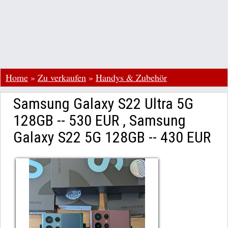
Home
»
Zu verkaufen
»
Handys & Zubehör
Samsung Galaxy S22 Ultra 5G
128GB -- 530 EUR , Samsung
Galaxy S22 5G 128GB -- 430 EUR